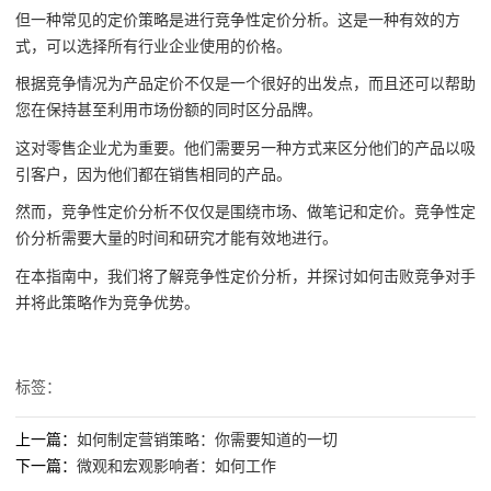
但一种常见的定价策略是进行竞争性定价分析。这是一种有效的方
式，可以选择所有行业企业使用的价格。
根据竞争情况为产品定价不仅是一个很好的出发点，而且还可以帮助
您在保持甚至利用市场份额的同时区分品牌。
这对零售企业尤为重要。他们需要另一种方式来区分他们的产品以吸
引客户，因为他们都在销售相同的产品。
然而，竞争性定价分析不仅仅是围绕市场、做笔记和定价。竞争性定
价分析需要大量的时间和研究才能有效地进行。
在本指南中，我们将了解竞争性定价分析，并探讨如何击败竞争对手
并将此策略作为竞争优势。
标签：
上一篇：
如何制定营销策略：你需要知道的一切
下一篇：
微观和宏观影响者：如何工作